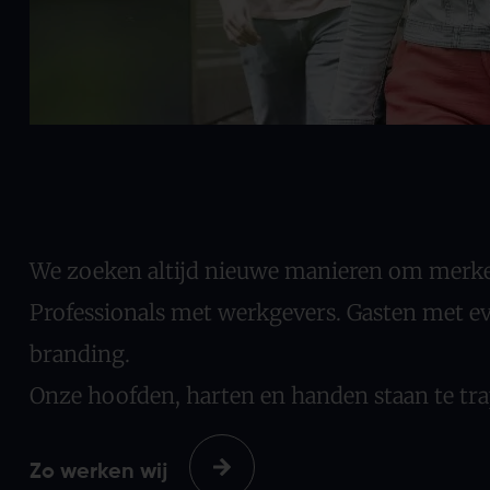
We zoeken altijd nieuwe manieren om merke
Professionals met werkgevers. Gasten met e
branding.
Onze hoofden, harten en handen staan te tr
Zo werken wij