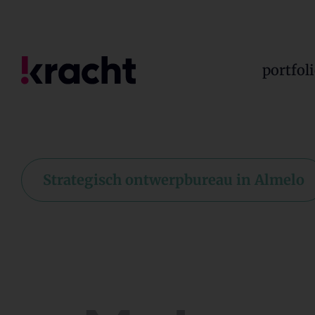
portfol
Strategisch ontwerpbureau in Almelo