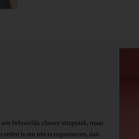
k een behoorlijk cheezy uitspraak, maar
 reden is om iets te organiseren, dan