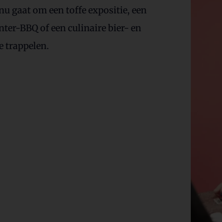
nu gaat om een toffe expositie, een
nter-BBQ of een culinaire bier- en
e trappelen.