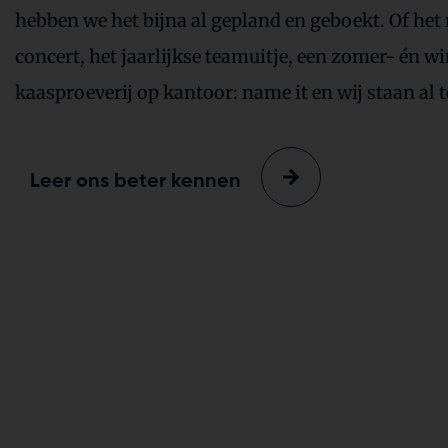
hebben we het bijna al gepland en geboekt. Of het 
concert, het jaarlijkse teamuitje, een zomer- én wi
kaasproeverij op kantoor: name it en wij staan al t
Leer ons beter kennen