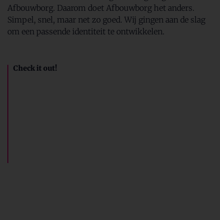
Afbouwborg. Daarom doet Afbouwborg het anders.
Simpel, snel, maar net zo goed. Wij gingen aan de slag
om een passende identiteit te ontwikkelen.
Check it out!
Merkbelofte