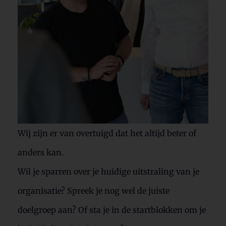
Wij zijn er van overtuigd dat het altijd beter of
anders kan.
Wil je sparren over je huidige uitstraling van je
organisatie? Spreek je nog wel de juiste
doelgroep aan? Of sta je in de startblokken om je