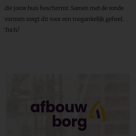
die jouw huis beschermt. Samen met de ronde
vormen zorgt dit voor een toegankelijk geheel.
Toch?