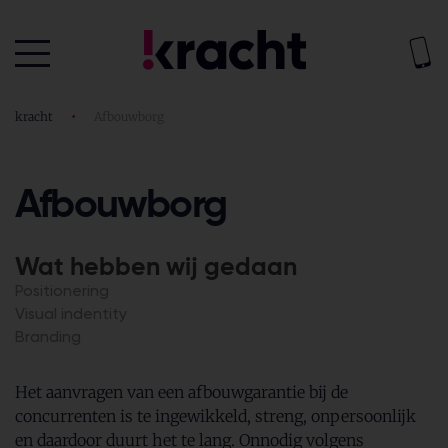
kracht
•
Afbouwborg
Afbouwborg
Wat hebben wij gedaan
Positionering
Visual indentity
Branding
Het aanvragen van een afbouwgarantie bij de
concurrenten is te ingewikkeld, streng, onpersoonlijk
en daardoor duurt het te lang. Onnodig volgens