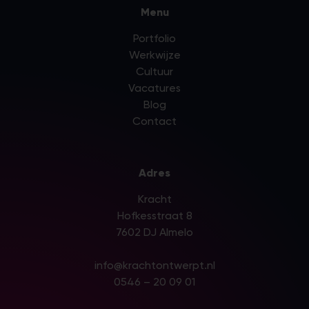
Menu
Portfolio
Werkwijze
Cultuur
Vacatures
Blog
Contact
Adres
Kracht
Hofkesstraat 8
7602 DJ Almelo
info@krachtontwerpt.nl
0546 – 20 09 01