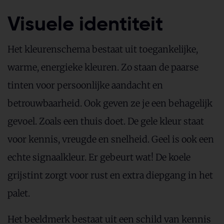
Visuele identiteit
Het kleurenschema bestaat uit toegankelijke,
warme, energieke kleuren. Zo staan de paarse
tinten voor persoonlijke aandacht en
betrouwbaarheid. Ook geven ze je een behagelijk
gevoel. Zoals een thuis doet. De gele kleur staat
voor kennis, vreugde en snelheid. Geel is ook een
echte signaalkleur. Er gebeurt wat! De koele
grijstint zorgt voor rust en extra diepgang in het
palet.
Het beeldmerk bestaat uit een schild van kennis