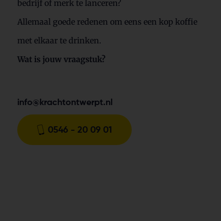
bedrijf of merk te lanceren?
Allemaal goede redenen om eens een kop koffie
met elkaar te drinken.
Wat is jouw vraagstuk?
info@krachtontwerpt.nl
0546 - 20 09 01