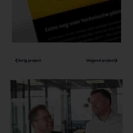
Vorig project
Volgend project