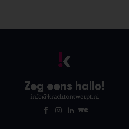
Zeg eens hallo!
info@krachtontwerpt.nl