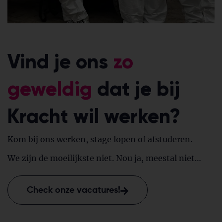
Vind je ons
zo
geweldig
dat je bij
Kracht wil werken?
Kom bij ons werken, stage lopen of afstuderen.
We zijn de moeilijkste niet. Nou ja, meestal niet…
Check onze vacatures!