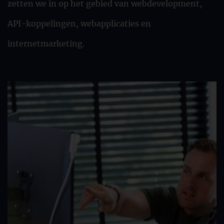
zetten we in op het gebied van webdevelopment,
API-koppelingen, webapplicaties en
internetmarketing.