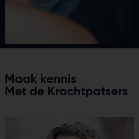
Maak kennis
Met de Krachtpatsers