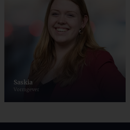
Saskia
Vormgever