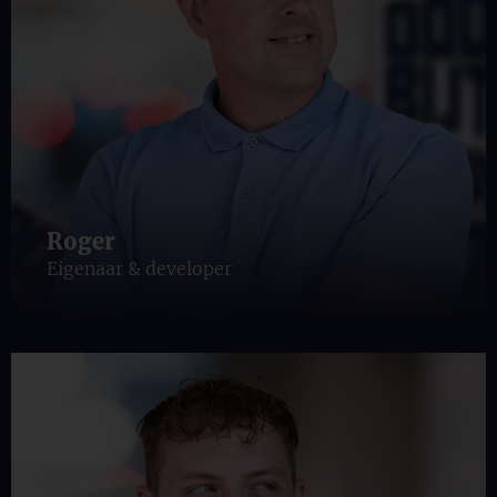
Roger
Eigenaar & developer