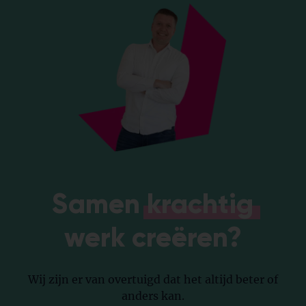
Samen
krachtig
werk
creëren?
Wij zijn er van overtuigd dat het altijd beter of
anders kan.