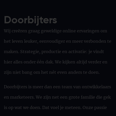
Doorbijters
Wij creëren graag geweldige online ervaringen om
het leven leuker, eenvoudiger en meer verbonden te
maken. Strategie, productie en activatie: je vindt
hier alles onder één dak. We kijken altijd verder en
zijn niet bang om het nét even anders te doen.
Doorbijters is meer dan een team van ontwikkelaars
en marketeers. We zijn net een grote familie die gek
is op wat we doen. Dat voel je meteen. Onze passie