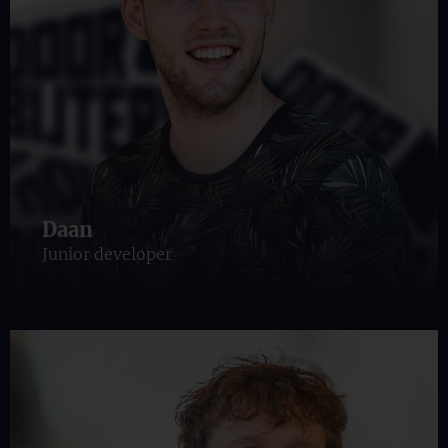
Daan
Junior developer