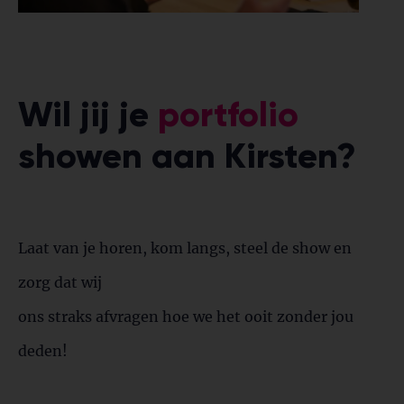
Wil jij je
portfolio
showen aan Kirsten?
Laat van je horen, kom langs, steel de show en
zorg dat wij
ons straks afvragen hoe we het ooit zonder jou
deden!