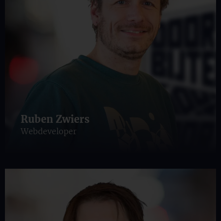
Ruben Zwiers
Webdeveloper