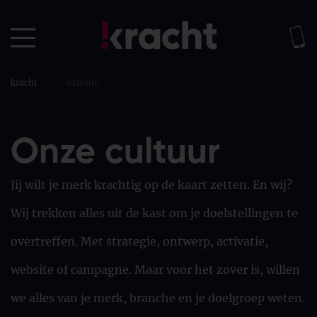
kracht
•
cultuur
Onze cultuur
Jij wilt je merk krachtig op de kaart zetten. En wij?
Wij trekken alles uit de kast om je doelstellingen te
overtreffen. Met strategie, ontwerp, activatie,
website of campagne. Maar voor het zover is, willen
we alles van je merk, branche en je doelgroep weten.