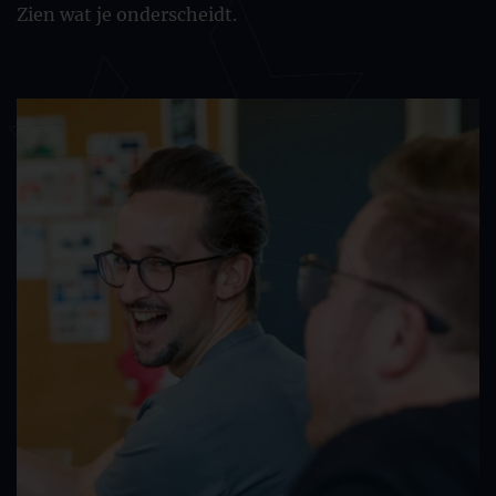
Zien wat je onderscheidt.