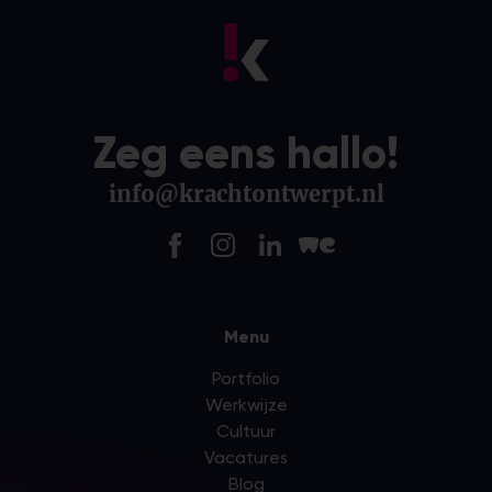
Zeg eens hallo!
info@krachtontwerpt.nl
Menu
Portfolio
Werkwijze
Cultuur
Vacatures
Blog