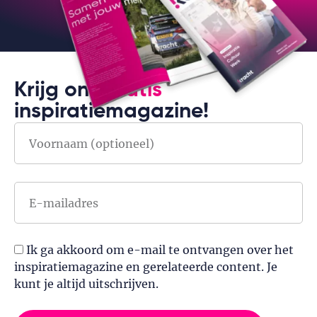
Krijg ons
gratis
inspiratiemagazine!
Ik ga akkoord om e-mail te ontvangen over het
inspiratiemagazine en gerelateerde content. Je
kunt je altijd uitschrijven.