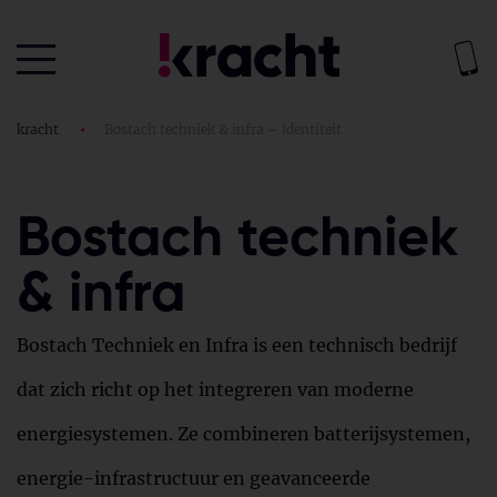
kracht
•
Bostach techniek & infra – identiteit
Bostach techniek
& infra
Bostach Techniek en Infra is een technisch bedrijf
dat zich richt op het integreren van moderne
energiesystemen. Ze combineren batterijsystemen,
energie-infrastructuur en geavanceerde