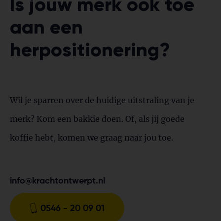
Is jouw merk ook toe
aan een
herpositionering?
Wil je sparren over de huidige uitstraling van je
merk? Kom een bakkie doen. Of, als jij goede
koffie hebt, komen we graag naar jou toe.
info@krachtontwerpt.nl
0546 - 20 09 01