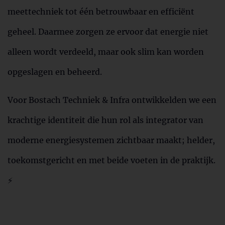
meettechniek tot één betrouwbaar en efficiënt
geheel. Daarmee zorgen ze ervoor dat energie niet
alleen wordt verdeeld, maar ook slim kan worden
opgeslagen en beheerd.
Voor Bostach Techniek & Infra ontwikkelden we een
krachtige identiteit die hun rol als integrator van
moderne energiesystemen zichtbaar maakt; helder,
toekomstgericht en met beide voeten in de praktijk.
⚡