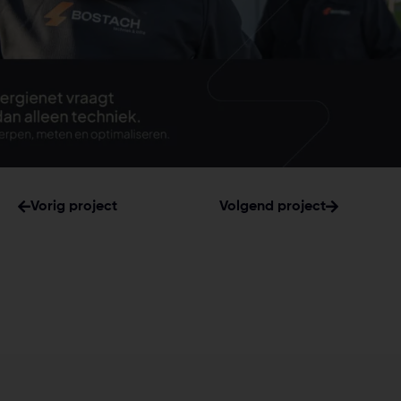
Vorig project
Volgend project