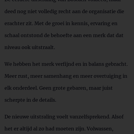
deed nog niet volledig recht aan de organisatie die
erachter zit. Met de groei in kennis, ervaring en
schaal ontstond de behoefte aan een merk dat dat
niveau ook uitstraalt.
We hebben het merk verfijnd en in balans gebracht.
Meer rust, meer samenhang en meer overtuiging in
elk onderdeel. Geen grote gebaren, maar juist
scherpte in de details.
De nieuwe uitstraling voelt vanzelfsprekend. Alsof
het er altijd al zo had moeten zijn. Volwassen,