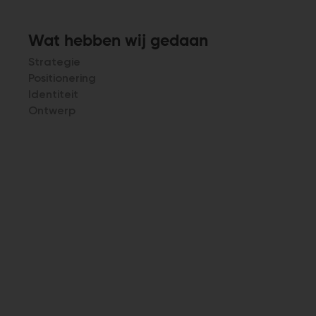
Wat hebben wij gedaan
Strategie
Positionering
Identiteit
Ontwerp