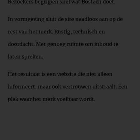
Bezoekers begrijpen snel wat Bostach doet.
In vormgeving sluit de site naadloos aan op de
rest van het merk. Rustig, technisch en
doordacht. Met genoeg ruimte om inhoud te
laten spreken.
Het resultaat is een website die niet alleen
informeert, maar ook vertrouwen uitstraalt. Een
plek waar het merk voelbaar wordt.