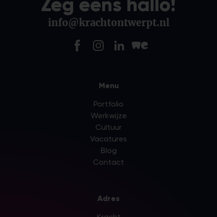
Zeg eens hallo!
info@krachtontwerpt.nl
Menu
Portfolio
Werkwijze
Cultuur
Vacatures
Blog
Contact
Adres