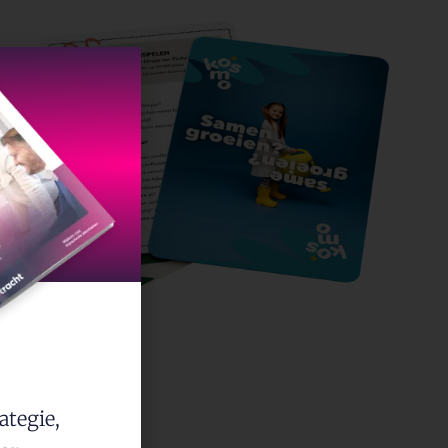
ategie,