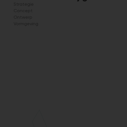
Strategie
Concept
Ontwerp
Vormgeving