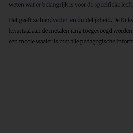
weten wat er belangrijk is voor de specifieke leeft
Het geeft ze handvatten en duidelijkheid. De Kij
kwartaal aan de metalen ring toegevoegd worden, 
een mooie waaier is met alle pedagogische inform