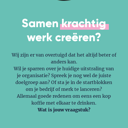
Samen
krachtig
werk
creëren?
Wij zijn er van overtuigd dat het altijd beter of
anders kan.
Wil je sparren over je huidige uitstraling van
je organisatie? Spreek je nog wel de juiste
doelgroep aan? Of sta je in de startblokken
om je bedrijf of merk te lanceren?
Allemaal goede redenen om eens een kop
koffie met elkaar te drinken.
Wat is jouw vraagstuk?