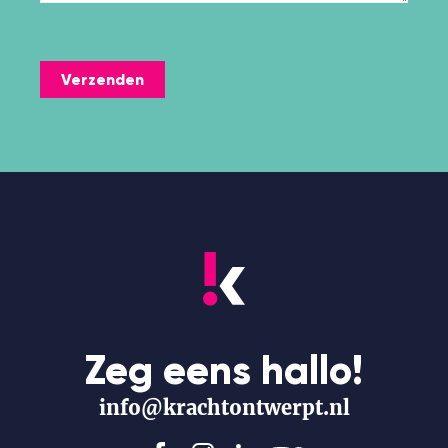
Verzenden
Zeg eens hallo!
info@krachtontwerpt.nl