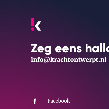
Zeg eens hall
info@krachtontwerpt.nl
Facebook