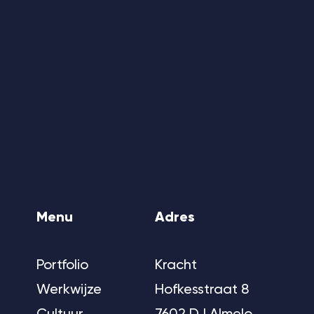
Menu
Adres
Portfolio
Kracht
Werkwijze
Hofkesstraat 8