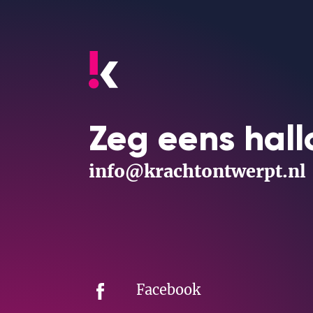
Zeg eens hall
info@krachtontwerpt.nl
Facebook