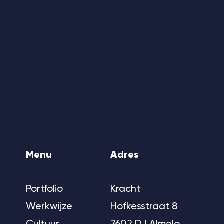
Menu
Adres
Portfolio
Kracht
Werkwijze
Hofkesstraat 8