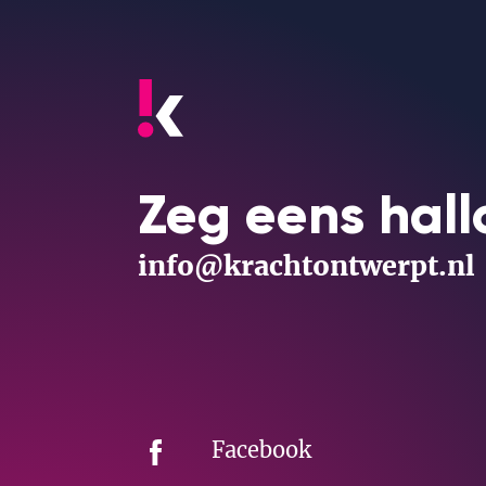
Zeg eens hall
info@krachtontwerpt.nl
Facebook