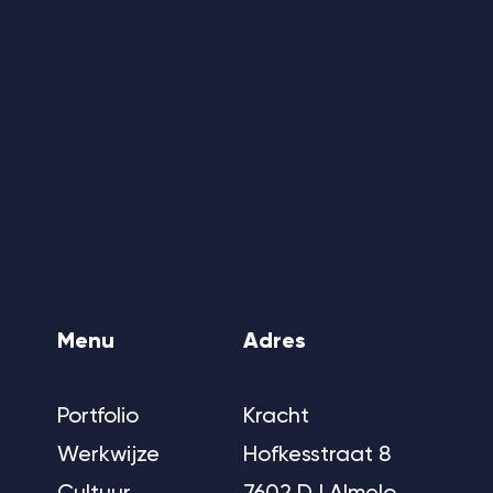
Menu
Adres
Portfolio
Kracht
Werkwijze
Hofkesstraat 8